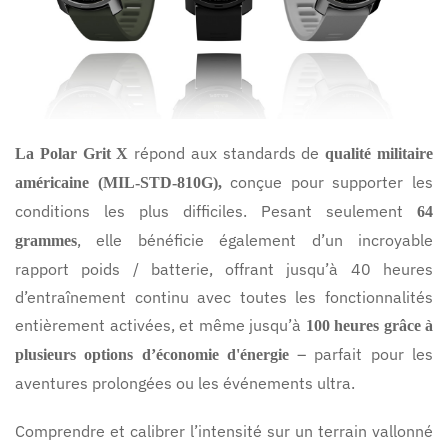
répond aux standards de
La Polar Grit X
qualité militaire
conçue pour supporter les
américaine (MIL-STD-810G),
conditions les plus difficiles. Pesant seulement
64
, elle bénéficie également d’un incroyable
grammes
rapport poids / batterie, offrant jusqu’à 40 heures
d’entraînement continu avec toutes les fonctionnalités
entièrement activées, et même jusqu’à
100 heures grâce à
– parfait pour les
plusieurs options d’économie d'énergie
aventures prolongées ou les événements ultra.
Comprendre et calibrer l’intensité sur un terrain vallonné