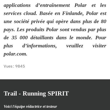
applications d’entraînement Polar et les
services cloud. Basée en Finlande, Polar est
une société privée qui opère dans plus de 80
pays. Les produits Polar sont vendus par plus
de 35 000 détaillants dans le monde. Pour
plus d’informations, veuillez visiter
polar.com.
Vues : 9845
Trail - Running SPIRIT
Voici l'équipe rédactrice et testeur