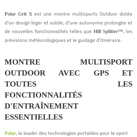
est une montre multisports Outdoor dotée
Polar Grit X
d’un design léger et solide, d’une autonomie prolongée et
de nouvelles fonctionnalités telles que
, les
Hill Splitter™
prévisions météorologiques et le guidage d’itinéraire.
MONTRE MULTISPORT
OUTDOOR AVEC GPS ET
TOUTES LES
FONCTIONNALITÉS
D'ENTRAÎNEMENT
ESSENTIELLES
, le leader des technologies portables pour le sport
Polar