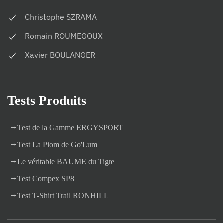
Christophe SZRAMA
Romain ROUMEGOUX
Xavier BOULANGER
Tests Produits
Test de la Gamme ERGYSPORT
Test La Piom de Go'Lum
Le véritable BAUME du Tigre
Test Compex SP8
Test T-Shirt Trail RONHILL