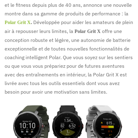
et le fitness depuis plus de 40 ans, annonce une nouvelle
montre dans sa gamme de produits de performance : la
Développée pour aider les amateurs de plein
Polar Grit X
.
air à repousser leurs limites, la
offre une
Polar Grit X
conception robuste et légère, une autonomie de batterie
exceptionnelle et de toutes nouvelles fonctionnalités de
coaching intelligent Polar. Que vous soyez sur les sentiers
ou que vous vous prépariez pour de futures aventures
avec des entraînements en intérieur, la Polar Grit X est
livrée avec tous les outils essentiels dont vous avez
besoin pour avoir une motivation sans limites.