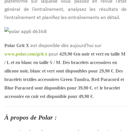
plateforme sur laquelle vous passez en revue l’état
général de l’entraînement, analysez les résultats de
l’entraînement et planifiez les entraînements en détail.
est disponible dès aujourd’hui sur
Polar Grit X
pour
www.polar.com/grit-x
429,90 €
en noir et vert en taille M
.
/ L et en blanc en taille S / M
Des bracelets accessoires en
.
silicone noir, blanc et vert sont disponibles pour 29,90 €
Des
bracelets textiles accessoires Green Tundra, Red Paracord et
, et
Blue Paracord sont disponibles pour 39,90 €
le bracelet
.
accessoire en cuir est disponible pour 49,90 €
À propos de Polar :