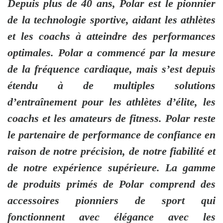
Depuis plus de 40 ans, Polar
est le pionnier
de la technologie sportive, aidant les athlètes
et les coachs à atteindre des performances
optimales. Polar a commencé par la mesure
de la fréquence cardiaque, mais s’est depuis
étendu à de multiples solutions
d’entraînement pour les athlètes d’élite, les
coachs et les amateurs de fitness. Polar reste
le partenaire de performance de confiance en
raison de notre précision, de notre fiabilité et
de notre expérience supérieure. La gamme
de produits primés de Polar comprend des
accessoires pionniers de sport qui
fonctionnent avec élégance avec les