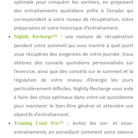
optimale pour conquérir les sentiers, en proposant
des entraînements quotidiens prêts à l’emploi qui
correspondent à votre niveau de récupération, votre
préparation et votre historique d’entraînement.
une mesure de récupération
Nightly Recharge™ :
pendant votre sommeil qui vous montre à quel point
vous récupérez des exigences de votre journée. Vous
obtenez des conseils quotidiens personnalisés sur
l’exercice, ainsi que des conseils sur le sommeil et la
régulation de votre niveau d’énergie les jours
particulièrement difficiles. Nightly Recharge vous aide
à faire des choix optimaux dans votre vie quotidienne
pour maintenir le bien-être général et atteindre vos
objectifs d’entraînement.
évitez les sur- et sous-
Training Load Pro™ :
entraînements en surveillant comment votre séance