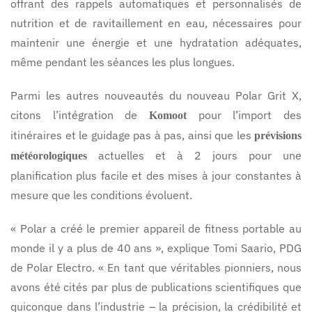
offrant des rappels automatiques et personnalisés de
nutrition et de ravitaillement en eau, nécessaires pour
maintenir une énergie et une hydratation adéquates,
même pendant les séances les plus longues.
Parmi les autres nouveautés du nouveau Polar Grit X,
citons l’intégration de
pour l’import des
Komoot
itinéraires et le guidage pas à pas, ainsi que les
prévisions
actuelles et à 2 jours pour une
météorologiques
planification plus facile et des mises à jour constantes à
mesure que les conditions évoluent.
« Polar a créé le premier appareil de fitness portable au
monde il y a plus de 40 ans », explique Tomi Saario, PDG
de Polar Electro. « En tant que véritables pionniers, nous
avons été cités par plus de publications scientifiques que
quiconque dans l’industrie – la précision, la crédibilité et