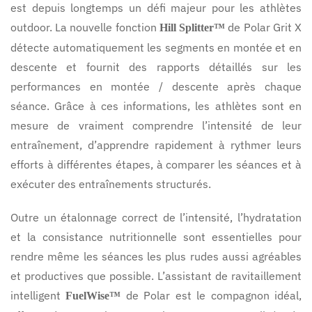
est depuis longtemps un défi majeur pour les athlètes
outdoor. La nouvelle fonction
de Polar Grit X
Hill Splitter™
détecte automatiquement les segments en montée et en
descente et fournit des rapports détaillés sur les
performances en montée / descente après chaque
séance. Grâce à ces informations, les athlètes sont en
mesure de vraiment comprendre l’intensité de leur
entraînement, d’apprendre rapidement à rythmer leurs
efforts à différentes étapes, à comparer les séances et à
exécuter des entraînements structurés.
Outre un étalonnage correct de l’intensité, l’hydratation
et la consistance nutritionnelle sont essentielles pour
rendre même les séances les plus rudes aussi agréables
et productives que possible. L’assistant de ravitaillement
intelligent
de Polar est le compagnon idéal,
FuelWise™