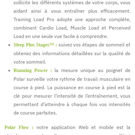
sollicite les différents systèmes de votre corps, vous
aidant ainsi à vous entraîner plus efficacement.
Training Load Pro adopte une approche complète,
combinant Cardio Load, Muscle Load et Perceived
Load en une seule vue facile à comprendre.
suivez vos étapes de sommeil et
Sleep Plus Stages™ :
obtenez des informations détaillées sur la qualité de
votre sommeil.
la mesure unique au poignet de
Running Power :
Polar surveille votre rythme de travail musculaire en
course à pied. La puissance en course à pied est la
clé pour mesurer l’intensité de l’entraînement, vous
permettant d’atteindre à chaque fois vos intensités
de course parfaites.
notre application Web et mobile est la
Polar Flow :