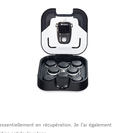
ssentiellement en récupération. Je l’ai également