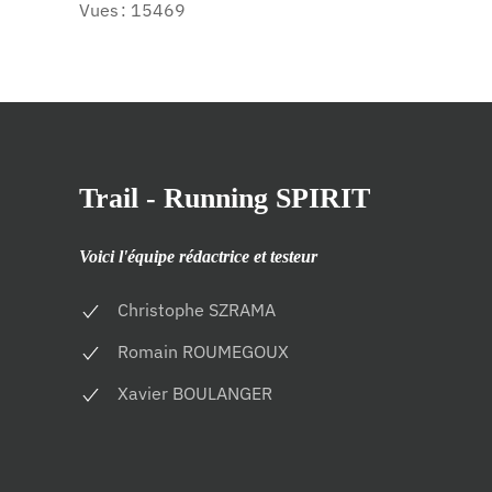
Vues : 15469
Trail - Running SPIRIT
Voici l'équipe rédactrice et testeur
Christophe SZRAMA
Romain ROUMEGOUX
Xavier BOULANGER