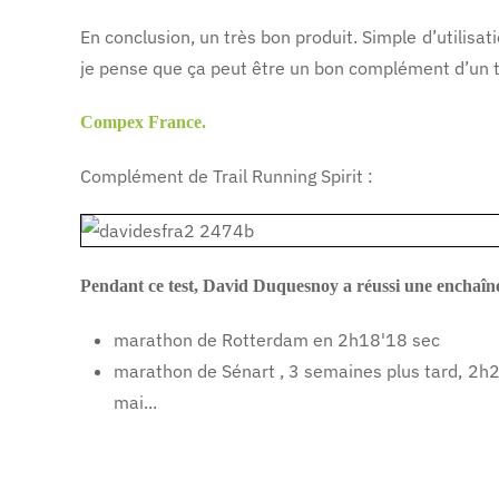
En conclusion, un très bon produit. Simple d’utilisa
je pense que ça peut être un bon complément d’un trav
Compex France.
Complément de Trail Running Spirit :
Pendant ce test, David Duquesnoy a réussi une enchaîn
marathon de Rotterdam en 2h18'18 sec
marathon de Sénart , 3 semaines plus tard, 2h2
mai...