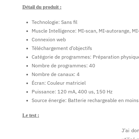
Détail du produit :
Technologie: Sans fil
Muscle Intelligence: MI-scan, MI-autorange, MI
Connexion web
Téléchargement d’objectifs
Catégorie de programmes: Préparation physique
Nombre de programmes: 40
Nombre de canaux: 4
Écran: Couleur matriciel
Puissance: 120 mA, 400 us, 150 Hz
Source énergie: Batterie rechargeable en moins
Le test :
J’ai do