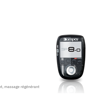
nt, massage régénérant