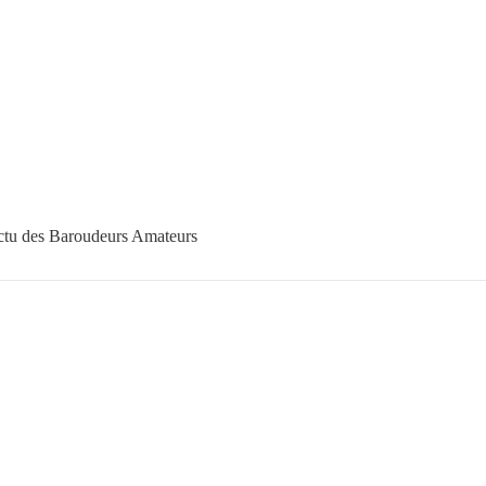
tu des Baroudeurs Amateurs