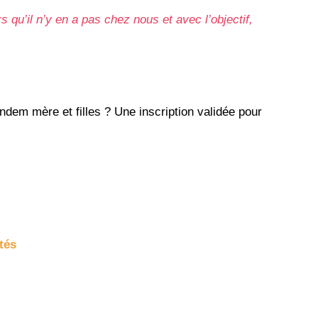
s qu’il n’y en a pas chez nous et avec l’objectif,
ndem mère et filles ? Une inscription validée pour
tés