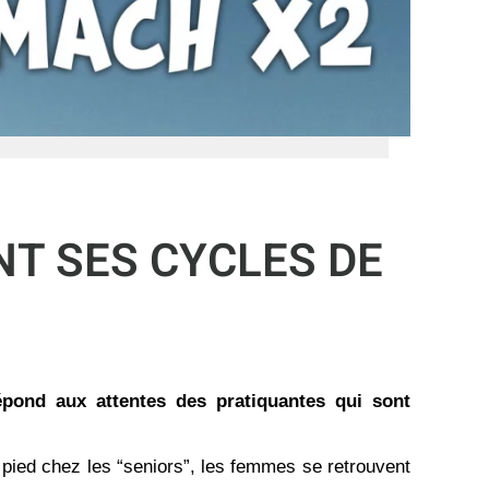
NT SES CYCLES DE
épond aux attentes des pratiquantes qui sont
n pied chez les “seniors”, les femmes se retrouvent