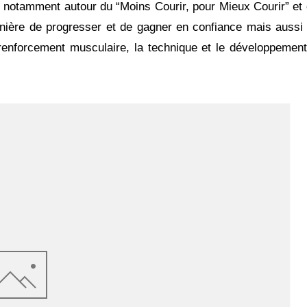
e notamment autour du “Moins Courir, pour Mieux Courir” et
nière de progresser et de gagner en confiance mais aussi d
 renforcement musculaire, la technique et le développement