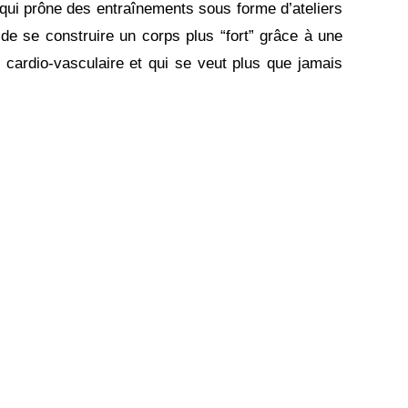
 qui prône des entraînements sous forme d’ateliers
e se construire un corps plus “fort” grâce à une
 cardio-vasculaire et qui se veut plus que jamais