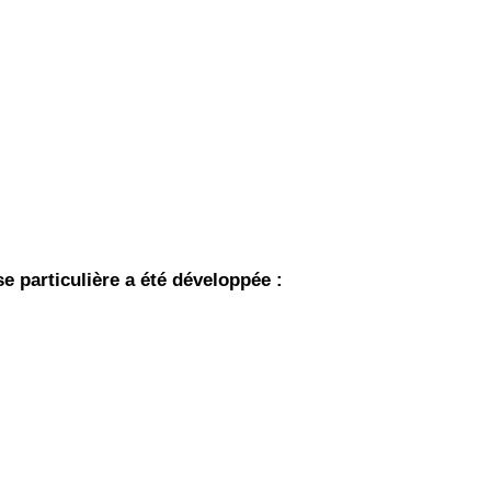
se particulière a été développée :