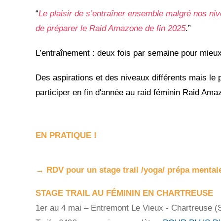
“
Le plaisir de s’entraîner ensemble malgré nos nivea
de préparer le Raid Amazone de fin 2025
.”
L’entraînement : deux fois par semaine pour mieux 
Des aspirations et des niveaux différents mais le 
participer en fin d'année au raid féminin Raid Am
EN PRATIQUE !
→ RDV pour un stage trail /yoga/ prépa mentale
STAGE TRAIL AU FÉMININ EN CHARTREUSE
1er au 4 mai – Entremont Le Vieux - Chartreuse (