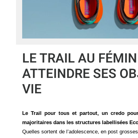
LE TRAIL AU FÉMIN
ATTEINDRE SES OB
VIE
Le Trail pour tous et partout, un credo pou
majoritaires dans les structures labellisées Ec
Quelles sortent de l’adolescence, en post grossess