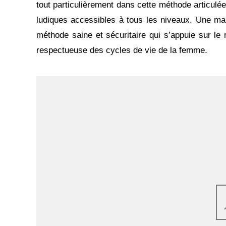
tout particulièrement dans cette méthode articulé
ludiques accessibles à tous les niveaux. Une ma
méthode saine et sécuritaire qui s’appuie sur le
respectueuse des cycles de vie de la femme.