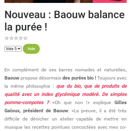
Nouveau : Baouw balance
la purée !
Veuillez voter
En complément de ses barres nomades et naturelles,
Baouw
propose désormais
des purées bio !
Toujours avec
la même philosophie :
que du bio, que de produits de
qualité avec un index glycémique modéré. De simples
pomme-compotes ?
«Oh que non !» explique
Gilles
Galoux, président de Baouw
. «La preuve, il a été très
difficile de dénicher un atelier capable de mettre en
musique les recettes pointues concoctées avec mes co-