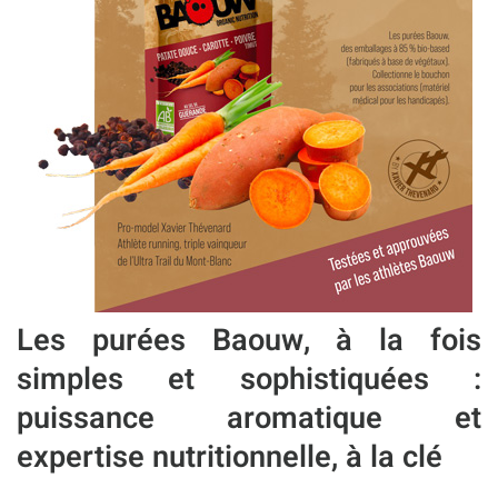
Les purées Baouw, à la fois
simples et sophistiquées :
puissance aromatique et
expertise nutritionnelle, à la clé