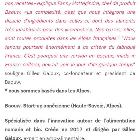
nos recettes» explique Fanny Hottegindre, chef de produit
Baouw. «La complexité, c’est que nous intégrons une
dizaine d’ingrédients dans celles-ci, dont des aliments
très inhabituels pour des «compotes». Nos barres, elles,
sont toutes produites dans les Alpes françaises.
" "
Nous
tenons pourtant énormément à ce critère du fabriqué
France. C’est pourquoi une version en bocaux, made in
France celle-ci, devrait voir le jour d’ici quelque temps
"
souligne Gilles Galoux, co-fondateur et président de
Baouw.
* nous sommes basés dans les Alpes.
Baouw. Start-up annécienne (Haute-Savoie, Alpes).
Spécialisée dans l’innovation autour de l’alimentation
nomade et bio. Créée en 2017 et dirigée par Gilles
Galoux,
expert en agro-alimentaire.