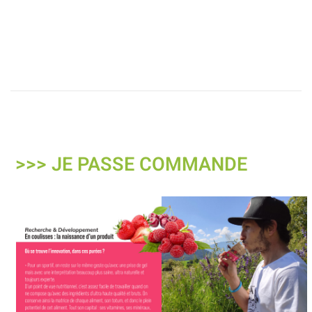
>>> JE PASSE COMMANDE