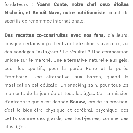
fondateurs :
Yoann Conte, notre chef deux étoiles
Michelin, et Benoît Nave, notre nutritionniste
, coach de
sportifs de renommée internationale.
Des recettes co-construites avec nos fans,
d’ailleurs,
puisque certains ingrédients ont été choisis avec eux, via
des sondages Instagram ! Le résultat ? Une composition
unique sur le marché. Une alternative naturelle aux gels,
pour les sportifs, pour la purée Poire et la purée
Framboise. Une alternative aux barres, quand la
mastication est délicate. Un snacking sain, pour tous les
moments de la journée et tous les âges. Car la mission
d’entreprise que s’est donnée
Baouw
, lors de sa création,
c’est le bien-être physique et cérébral, psychique, des
petits comme des grands, des tout-jeunes, comme des
plus âgés.