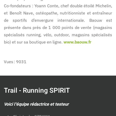
Co-fondateurs : Yoann Conte, chef double étoilé Michelin,
et Benoît Nave, ostéopathe, nutritionniste et entraîneur
de sportifs d’envergure internationale. Baouw est
présente dans près de 1 000 points de vente (magasins
spécialisés running, vélo, outdoor, magasins spécialisés
bio) et sur sa boutique en ligne.
www.baouw.fr
Vues : 9031
Trail - Running SPIRIT
Voici l'équipe rédactrice et testeur