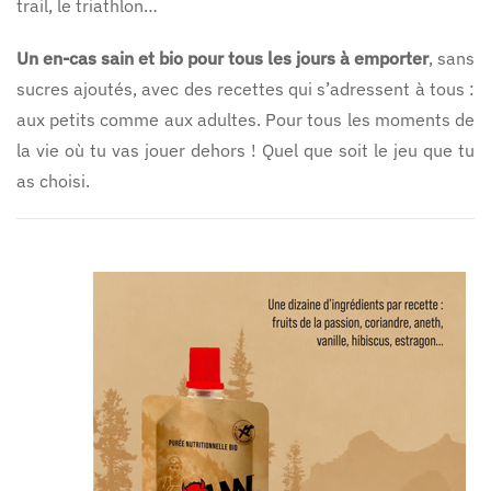
trail, le triathlon…
Un en-cas sain et bio pour tous les jours à emporter
, sans
sucres ajoutés, avec des recettes qui s’adressent à tous :
aux petits comme aux adultes. Pour tous les moments de
la vie où tu vas jouer dehors ! Quel que soit le jeu que tu
as choisi.