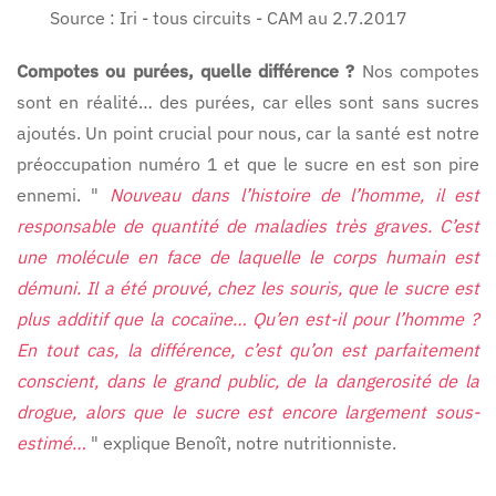
Source : Iri - tous circuits - CAM au 2.7.2017
Compotes ou purées, quelle différence ?
Nos compotes
sont en réalité… des purées, car elles sont sans sucres
ajoutés. Un point crucial pour nous, car la santé est notre
préoccupation numéro 1 et que le sucre en est son pire
ennemi. "
Nouveau dans l’histoire de l’homme, il est
responsable de quantité de maladies très graves. C’est
une molécule en face de laquelle le corps humain est
démuni. Il a été prouvé, chez les souris, que le sucre est
plus additif que la cocaïne… Qu’en est-il pour l’homme ?
En tout cas, la différence, c’est qu’on est parfaitement
conscient, dans le grand public, de la dangerosité de la
drogue, alors que le sucre est encore largement sous-
estimé…
" explique Benoît, notre nutritionniste.