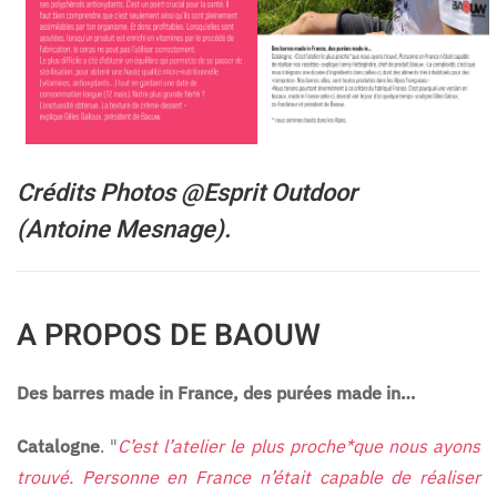
Crédits Photos @Esprit Outdoor
(Antoine Mesnage).
A PROPOS DE BAOUW
Des barres made in France, des purées made in…
Catalogne
. "
C’est l’atelier le plus proche*que nous ayons
trouvé. Personne en France n’était capable de réaliser