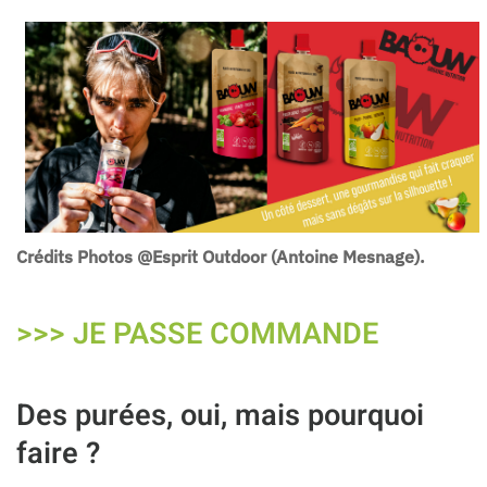
Crédits Photos @Esprit Outdoor (Antoine Mesnage).
>>> JE PASSE COMMANDE
Des purées, oui, mais pourquoi
faire ?