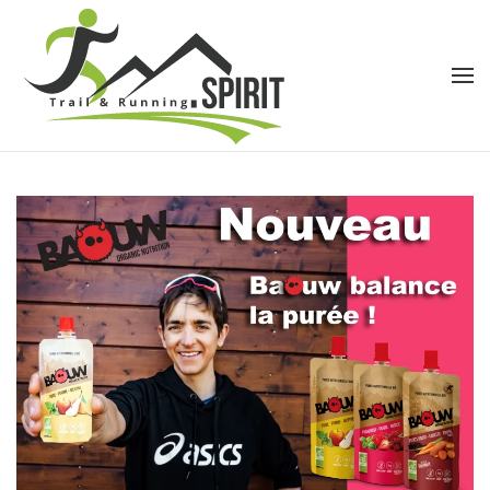
Accéder au contenu principal