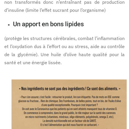
non transformés donc n’entraînant pas de production
d’insuline (limite l’effet sucrant pour l’organisme)
Un apport en bons lipides
(protège les structures cérébrales, combat l’inflammation
et l’oxydation dus à l’effort ou au stress, aide au contrôle
de la glycémie). Une huile d’olive haute qualité pour la
santé et une énergie lissée.