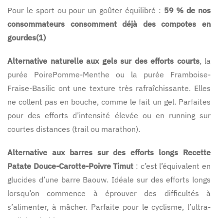
Pour le sport ou pour un goûter équilibré :
59 % de nos
consommateurs consomment déjà des compotes en
gourdes(1)
Alternative naturelle aux gels sur des efforts courts
, la
purée PoirePomme-Menthe ou la purée Framboise-
Fraise-Basilic ont une texture très rafraîchissante. Elles
ne collent pas en bouche, comme le fait un gel. Parfaites
pour des efforts d’intensité élevée ou en running sur
courtes distances (trail ou marathon).
Alternative aux barres sur des efforts longs Recette
Patate Douce-Carotte-Poivre Timut
: c’est l’équivalent en
glucides d’une barre Baouw. Idéale sur des efforts longs
lorsqu’on commence à éprouver des difficultés à
s’alimenter, à mâcher. Parfaite pour le cyclisme, l’ultra-