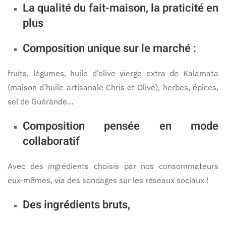
La qualité du fait-maison, la praticité en
plus
Composition unique sur le marché :
fruits, légumes, huile d’olive vierge extra de Kalamata
(maison d’huile artisanale Chris et Olive), herbes, épices,
sel de Guérande…
Composition pensée en mode
collaboratif
Avec des ingrédients choisis par nos consommateurs
eux-mêmes, via des sondages sur les réseaux sociaux !
Des ingrédients bruts,