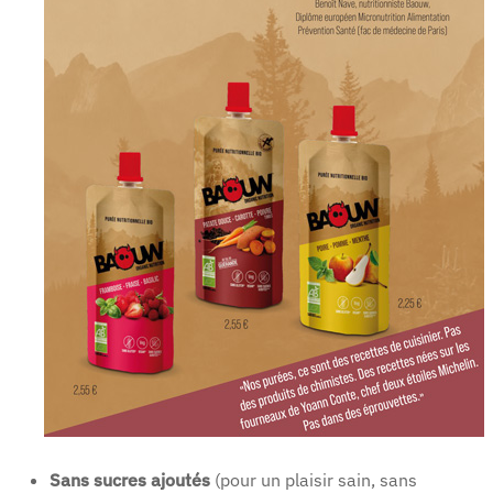
Sans sucres ajoutés
(pour un plaisir sain, sans