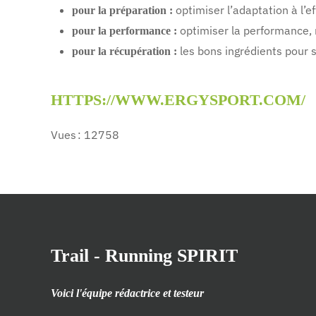
optimiser l’adaptation à l’ef
pour la préparation :
optimiser la performance, 
pour la performance :
les bons ingrédients pour 
pour la récupération :
HTTPS://WWW.ERGYSPORT.COM/
Vues : 12758
Trail - Running SPIRIT
Voici l'équipe rédactrice et testeur