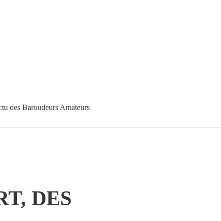
tu des Baroudeurs Amateurs
T, DES