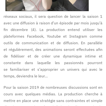
réseaux sociaux, il sera question de lancer la saison 1
avec une diffusion à raison d’un épisode par mois jusqu’à
fin décembre (4). La production entend utiliser les
plateformes Facebook, Youtube et Instagram comme
outils de communication et de diffusion. En parallèle
et régulièrement, des animations seront effectuées afin
de fidéliser et de créer une dynamique intime et
constante dans laquelle les passionnés pourront
se familiariser et s’approprier un univers qui avec le
temps, deviendra le leur…
Pour la saison 2019 de nombreuses discussions sont en
cours avec quelques médias. La production cherche à
mettre en place une stratégie sans contraintes et simple