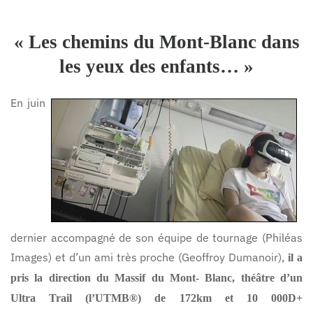
« Les chemins du Mont-Blanc dans
les yeux des enfants… »
En juin
dernier accompagné de son équipe de tournage (Philéas
Images) et d’un ami très proche (Geoffroy Dumanoir),
il a
pris la direction du Massif du Mont- Blanc, théâtre d’un
Ultra Trail (l’UTMB®) de 172km et 10 000D+