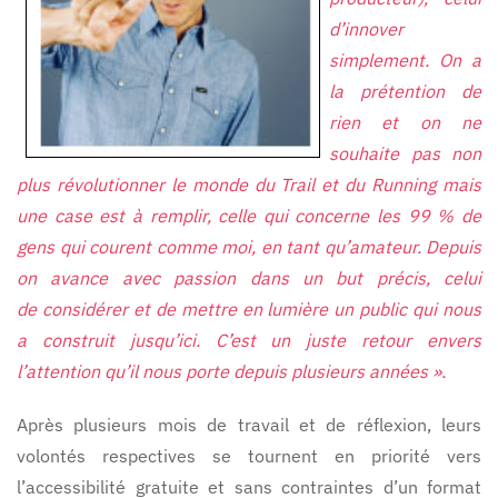
d’innover
simplement. On a
la prétention de
rien et on ne
souhaite pas non
plus révolutionner le monde du Trail et du Running mais
une case est à remplir, celle qui concerne les 99 % de
gens qui courent comme moi, en tant qu’amateur. Depuis
on avance avec passion dans un but précis, celui
de considérer et de mettre en lumière un public qui nous
a construit jusqu’ici. C’est un juste retour envers
l’attention qu’il nous porte depuis plusieurs années ».
Après plusieurs mois de travail et de réflexion, leurs
volontés respectives se tournent en priorité vers
l’accessibilité gratuite et sans contraintes d’un format