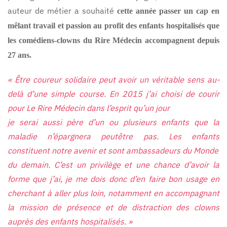
auteur de métier a souhaité
cette année passer un cap en
mêlant travail et passion au profit des enfants hospitalisés que
les comédiens-clowns du Rire Médecin accompagnent depuis
27 ans.
« Être coureur solidaire peut avoir un véritable sens au-
delà d’une simple course. En 2015 j’ai choisi de courir
pour Le Rire Médecin dans l’esprit qu’un jour
je serai aussi père d’un ou plusieurs enfants que la
maladie n’épargnera peutêtre pas. Les enfants
constituent notre avenir et sont ambassadeurs du Monde
du demain. C’est un privilège et une chance d’avoir la
forme que j’ai, je me dois donc d’en faire bon usage en
cherchant à aller plus loin, notamment en accompagnant
la mission de présence et de distraction des clowns
auprès des enfants hospitalisés. »