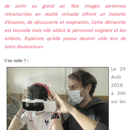
de sortir au grand air. Nos images aériennes
retranscrites en réalité virtuelle offrent un instants
d’évasion, de découverte et respiration. Cette démarche
est nouvelle mais elle séduit le personnel soignant et les
enfants. Espérons qu’elle puisse devenir utile lors de
soins douloureux».
Une suite ? :
Le 29
Août
2018
à 20h
sur les