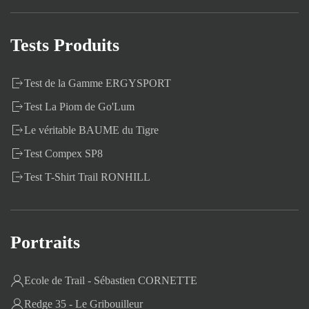
Tests Produits
Test de la Gamme ERGYSPORT
Test La Piom de Go'Lum
Le véritable BAUME du Tigre
Test Compex SP8
Test T-Shirt Trail RONHILL
Portraits
Ecole de Trail - Sébastien CORNETTE
Redge 35 - Le Gribouilleur