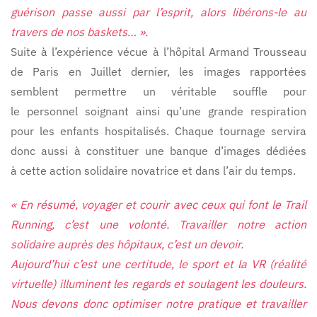
guérison passe aussi par l’esprit, alors libérons-le au
travers de nos baskets… ».
Suite à l’expérience vécue à l’hôpital Armand Trousseau
de Paris en Juillet dernier, les images rapportées
semblent permettre un véritable souffle pour
le personnel soignant ainsi qu’une grande respiration
pour les enfants hospitalisés. Chaque tournage servira
donc aussi à constituer une banque d’images dédiées
à cette action solidaire novatrice et dans l’air du temps.
« En résumé, voyager et courir avec ceux qui font le Trail
Running, c’est une volonté. Travailler notre action
solidaire auprès des hôpitaux, c’est un devoir.
Aujourd’hui c’est une certitude, le sport et la VR (réalité
virtuelle) illuminent les regards et soulagent les douleurs.
Nous devons donc optimiser notre pratique et travailler