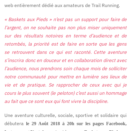
web entièrement dédié aux amateurs de Trail Running.
« Baskets aux Pieds » n’est pas un support pour faire de
l’argent, on ne souhaite pas non plus miser uniquement
sur des résultats notoires en terme d’audience et de
retombés, la priorité est de faire en sorte que les gens
se retrouvent dans ce qui est raconté. Cette aventure
s’inscrira donc en douceur et en collaboration direct avec
l’audience, nous prendrons soin chaque mois de solliciter
notre communauté pour mettre en lumière ses lieux de
vie et de pratique. Se rapprocher de ceux avec qui je
cours le plus souvent (le peloton) c’est aussi un hommage
au fait que ce sont eux qui font vivre la discipline.
Une aventure culturelle, sociale, sportive et solidaire qui
débutera
le 29 Août 2018 à 20h sur les pages Facebook,