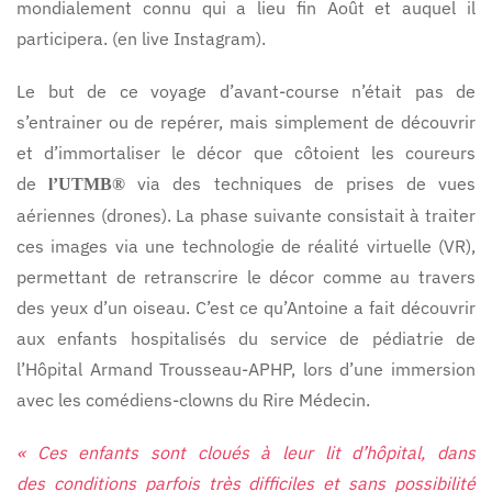
mondialement connu qui a lieu fin Août et auquel il
participera. (en live Instagram).
Le but de ce voyage d’avant-course n’était pas de
s’entrainer ou de repérer, mais simplement de découvrir
et d’immortaliser le décor que côtoient les coureurs
de
via des techniques de prises de vues
l’UTMB®
aériennes (drones). La phase suivante consistait à traiter
ces images via une technologie de réalité virtuelle (VR),
permettant de retranscrire le décor comme au travers
des yeux d’un oiseau. C’est ce qu’Antoine a fait découvrir
aux enfants hospitalisés du service de pédiatrie de
l’Hôpital Armand Trousseau-APHP, lors d’une immersion
avec les comédiens-clowns du Rire Médecin.
« Ces enfants sont cloués à leur lit d’hôpital, dans
des conditions parfois très difficiles et sans possibilité