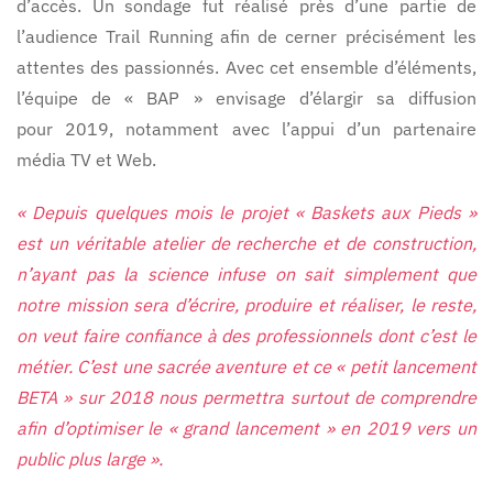
d’accès. Un sondage fut réalisé près d’une partie de
l’audience Trail Running afin de cerner précisément les
attentes des passionnés. Avec cet ensemble d’éléments,
l’équipe de « BAP » envisage d’élargir sa diffusion
pour 2019, notamment avec l’appui d’un partenaire
média TV et Web.
« Depuis quelques mois le projet « Baskets aux Pieds »
est un véritable atelier de recherche et de construction,
n’ayant pas la science infuse on sait simplement que
notre mission sera d’écrire, produire et réaliser, le reste,
on veut faire confiance à des professionnels dont c’est le
métier. C’est une sacrée aventure et ce « petit lancement
BETA » sur 2018 nous permettra surtout de comprendre
afin d’optimiser le « grand lancement » en 2019 vers un
public plus large ».