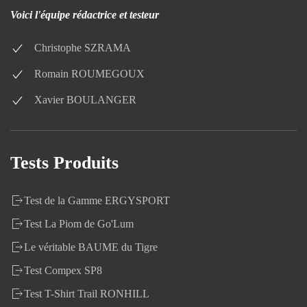
Voici l'équipe rédactrice et testeur
Christophe SZRAMA
Romain ROUMEGOUX
Xavier BOULANGER
Tests Produits
Test de la Gamme ERGYSPORT
Test La Piom de Go'Lum
Le véritable BAUME du Tigre
Test Compex SP8
Test T-Shirt Trail RONHILL