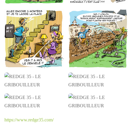
REDGE 35 - LE
REDGE 35 - LE
GRIBOUILLEUR
GRIBOUILLEUR
REDGE 35 - LE
REDGE 35 - LE
GRIBOUILLEUR
GRIBOUILLEUR
REDGE 35 - LE
REDGE 35 - LE
GRIBOUILLEUR
GRIBOUILLEUR
https://www.redge35.com/