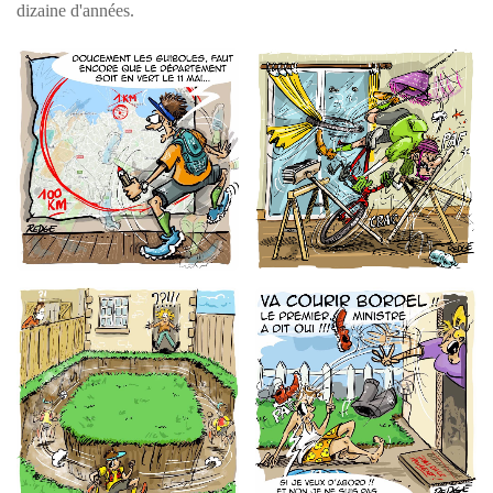
dizaine d'années.
REDGE 35 - LE
REDGE 35 - LE
GRIBOUILLEUR
GRIBOUILLEUR
REDGE 35 - LE
REDGE 35 - LE
GRIBOUILLEUR
GRIBOUILLEUR