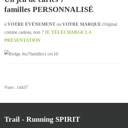
familles PERSONNALISÉ
à
VOTRE ÉVÉNEMENT
ou
VOTRE MARQUE
.Original
comme cadeau, non ?
JE TÉLÉCHARGE LA
PRÉSENTATION
Vues : 14437
Trail - Running SPIRIT