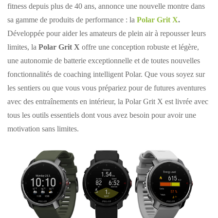
fitness depuis plus de 40 ans, annonce une nouvelle montre dans
sa gamme de produits de performance : la
Polar Grit X
.
Développée pour aider les amateurs de plein air à repousser leurs
limites, la
Polar Grit X
offre une conception robuste et légère,
une autonomie de batterie exceptionnelle et de toutes nouvelles
fonctionnalités de coaching intelligent Polar. Que vous soyez sur
les sentiers ou que vous vous prépariez pour de futures aventures
avec des entraînements en intérieur, la Polar Grit X est livrée avec
tous les outils essentiels dont vous avez besoin pour avoir une
motivation sans limites.