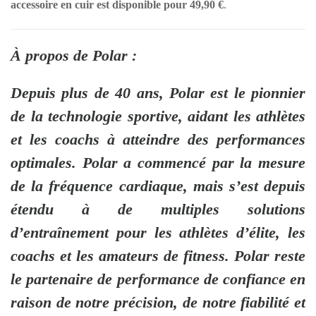
accessoire en cuir est disponible pour 49,90 €
.
À propos de Polar :
Depuis plus de 40 ans, Polar
est le pionnier
de la technologie sportive, aidant les athlètes
et les coachs à atteindre des performances
optimales. Polar a commencé par la mesure
de la fréquence cardiaque, mais s’est depuis
étendu à de multiples solutions
d’entraînement pour les athlètes d’élite, les
coachs et les amateurs de fitness. Polar reste
le partenaire de performance de confiance en
raison de notre précision, de notre fiabilité et