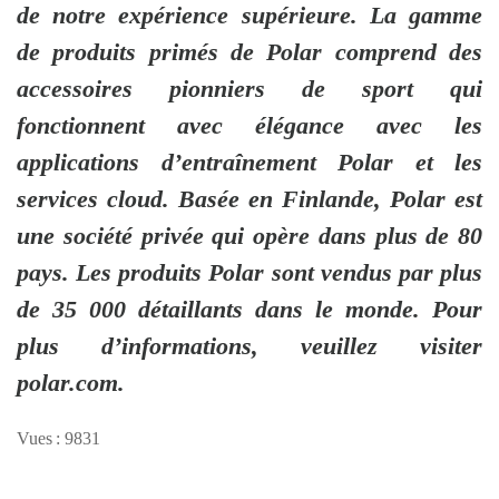
de notre expérience supérieure. La gamme
de produits primés de Polar comprend des
accessoires pionniers de sport qui
fonctionnent avec élégance avec les
applications d’entraînement Polar et les
services cloud. Basée en Finlande, Polar est
une société privée qui opère dans plus de 80
pays. Les produits Polar sont vendus par plus
de 35 000 détaillants dans le monde. Pour
plus d’informations, veuillez visiter
polar.com.
Vues : 9831