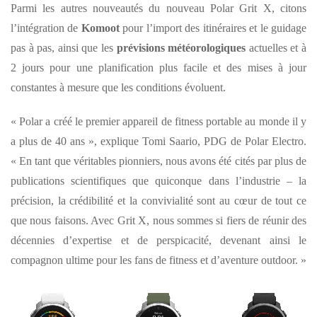
Parmi les autres nouveautés du nouveau Polar Grit X, citons
l’intégration de
Komoot
pour l’import des itinéraires et le guidage
pas à pas, ainsi que les
prévisions météorologiques
actuelles et à
2 jours pour une planification plus facile et des mises à jour
constantes à mesure que les conditions évoluent.
« Polar a créé le premier appareil de fitness portable au monde il y
a plus de 40 ans », explique Tomi Saario, PDG de Polar Electro.
« En tant que véritables pionniers, nous avons été cités par plus de
publications scientifiques que quiconque dans l’industrie – la
précision, la crédibilité et la convivialité sont au cœur de tout ce
que nous faisons. Avec Grit X, nous sommes si fiers de réunir des
décennies d’expertise et de perspicacité, devenant ainsi le
compagnon ultime pour les fans de fitness et d’aventure outdoor. »
Polar-
Polar-
Polar-