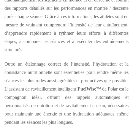
des rapports détaillés sur les performances en montée / descente
après chaque séance. Grâce à ces informations, les athlètes sont en
mesure de vraiment comprendre l’intensité de leur entraînement,
d’apprendre rapidement à rythmer leurs efforts à différentes
étapes, à comparer les séances et à exécuter des entraînements
structurés.
Outre un étalonnage correct de l’intensité, l’hydratation et la
consistance nutritionnelle sont essentielles pour rendre même les
séances les plus rudes aussi agréables et productives que possible.
L’assistant de ravitaillement intelligent
FuelWise™
de Polar est le
compagnon idéal, offrant des rappels automatiques et
personnalisés de nutrition et de ravitaillement en eau, nécessaires
pour maintenir une énergie et une hydratation adéquates, même
pendant les séances les plus longues.