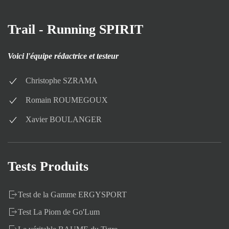
Trail - Running SPIRIT
Voici l'équipe rédactrice et testeur
Christophe SZRAMA
Romain ROUMEGOUX
Xavier BOULANGER
Tests Produits
Test de la Gamme ERGYSPORT
Test La Piom de Go'Lum