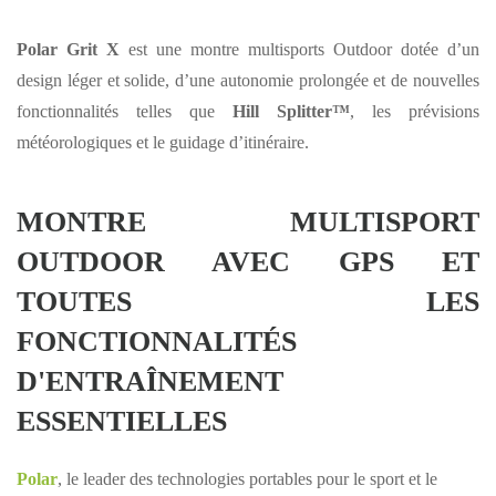
Polar Grit X
est une montre multisports Outdoor dotée d’un
design léger et solide, d’une autonomie prolongée et de nouvelles
fonctionnalités telles que
Hill Splitter™
, les prévisions
météorologiques et le guidage d’itinéraire.
MONTRE MULTISPORT
OUTDOOR AVEC GPS ET
TOUTES LES
FONCTIONNALITÉS
D'ENTRAÎNEMENT
ESSENTIELLES
Polar
, le leader des technologies portables pour le sport et le