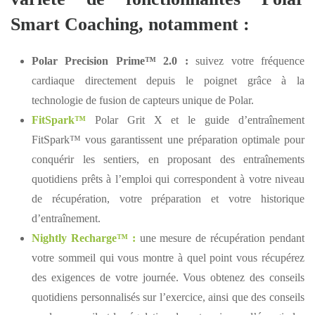
Smart Coaching, notamment :
Polar Precision Prime™ 2.0 :
suivez votre fréquence
cardiaque directement depuis le poignet grâce à la
technologie de fusion de capteurs unique de Polar.
FitSpark™
Polar Grit X et le guide d’entraînement
FitSpark™ vous garantissent une préparation optimale pour
conquérir les sentiers, en proposant des entraînements
quotidiens prêts à l’emploi qui correspondent à votre niveau
de récupération, votre préparation et votre historique
d’entraînement.
Nightly Recharge™ :
une mesure de récupération pendant
votre sommeil qui vous montre à quel point vous récupérez
des exigences de votre journée. Vous obtenez des conseils
quotidiens personnalisés sur l’exercice, ainsi que des conseils