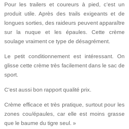
Pour les trailers et coureurs à pied, c'est un
produit utile. Après des trails exigeants et de
longues sorties, des raideurs peuvent apparaître
sur la nuque et les épaules. Cette crème
soulage vraiment ce type de désagrément.
Le petit conditionnement est intéressant. On
glisse cette crème très facilement dans le sac de
sport.
C'est aussi bon rapport qualité prix.
Crème efficace et très pratique, surtout pour les
zones cou/épaules, car elle est moins grasse
que le baume du tigre seul. »