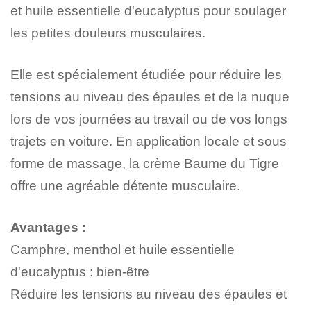
et huile essentielle d'eucalyptus pour soulager
les petites douleurs musculaires.
Elle est spécialement étudiée pour réduire les
tensions au niveau des épaules et de la nuque
lors de vos journées au travail ou de vos longs
trajets en voiture. En application locale et sous
forme de massage, la crème Baume du Tigre
offre une agréable détente musculaire.
Avantages :
Camphre, menthol et huile essentielle
d'eucalyptus : bien-être
Réduire les tensions au niveau des épaules et