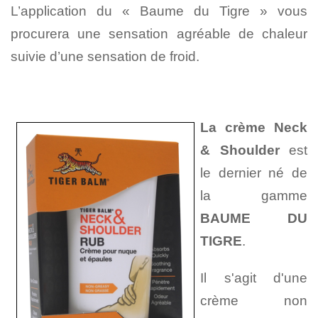
L’application du « Baume du Tigre » vous
procurera une sensation agréable de chaleur
suivie d’une sensation de froid.
La crème Neck
& Shoulder
est
le dernier né de
la gamme
BAUME DU
TIGRE
.
Il s'agit d'une
crème non