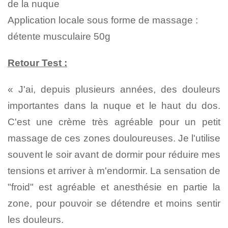
de la nuque
Application locale sous forme de massage :
détente musculaire
50g
Retour Test :
« J'ai, depuis plusieurs années, des douleurs
importantes dans la nuque et le haut du dos.
C'est une crème très agréable pour un petit
massage de ces zones douloureuses. Je l'utilise
souvent le soir avant de dormir pour réduire mes
tensions et arriver à m'endormir. La sensation de
"froid" est agréable et anesthésie en partie la
zone, pour pouvoir se détendre et moins sentir
les douleurs.