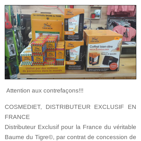
Attention aux contrefaçons!!!
COSMEDIET, DISTRIBUTEUR EXCLUSIF EN
FRANCE
Distributeur Exclusif pour la France du véritable
Baume du Tigre©, par contrat de concession de