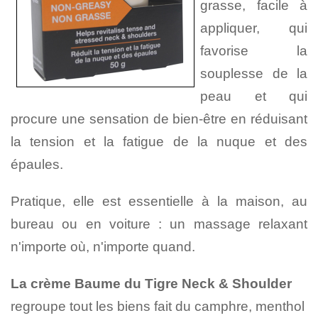
grasse, facile à
appliquer, qui
favorise la
souplesse de la
peau et qui
procure une sensation de bien-être en réduisant
la tension et la fatigue de la nuque et des
épaules.
Pratique, elle est essentielle à la maison, au
bureau ou en voiture : un massage relaxant
n'importe où, n'importe quand.
La crème Baume du Tigre Neck & Shoulder
regroupe tout les biens fait du camphre, menthol