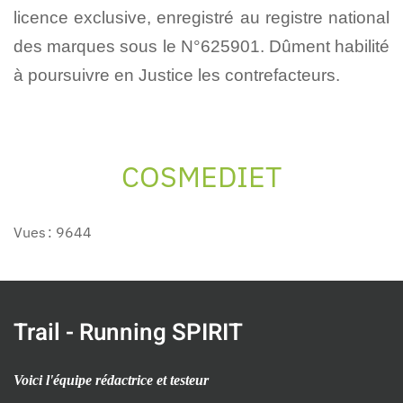
licence exclusive, enregistré au registre national
des marques sous le N°625901. Dûment habilité
à poursuivre en Justice les contrefacteurs.
COSMEDIET
Vues : 9644
Trail - Running SPIRIT
Voici l'équipe rédactrice et testeur