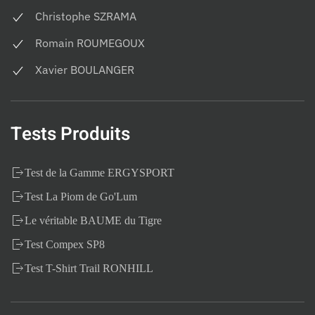
Christophe SZRAMA
Romain ROUMEGOUX
Xavier BOULANGER
Tests Produits
Test de la Gamme ERGYSPORT
Test La Piom de Go'Lum
Le véritable BAUME du Tigre
Test Compex SP8
Test T-Shirt Trail RONHILL