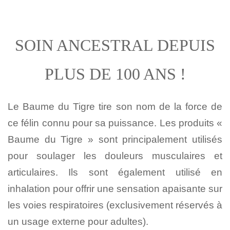
SOIN ANCESTRAL DEPUIS
PLUS DE 100 ANS !
Le Baume du Tigre tire son nom de la force de
ce félin connu pour sa puissance. L
es produits «
Baume du Tigre » sont principalement utilisés
pour soulager les douleurs musculaires et
articulaires. Ils sont également utilisé en
inhalation pour offrir une sensation apaisante sur
les voies respiratoires (exclusivement réservés à
un usage externe pour adultes).