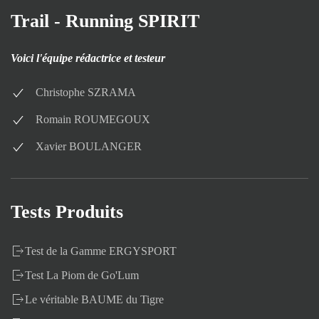
Trail - Running SPIRIT
Voici l'équipe rédactrice et testeur
Christophe SZRAMA
Romain ROUMEGOUX
Xavier BOULANGER
Tests Produits
Test de la Gamme ERGYSPORT
Test La Piom de Go'Lum
Le véritable BAUME du Tigre