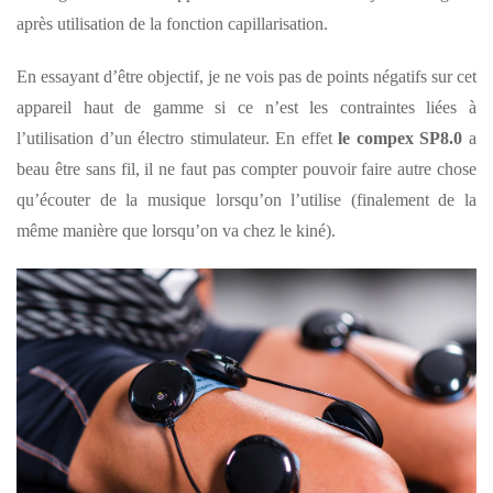
après utilisation de la fonction capillarisation.
En essayant d’être objectif, je ne vois pas de points négatifs sur cet
appareil haut de gamme si ce n’est les contraintes liées à
l’utilisation d’un électro stimulateur. En effet
le compex SP8.0
a
beau être sans fil, il ne faut pas compter pouvoir faire autre chose
qu’écouter de la musique lorsqu’on l’utilise (finalement de la
même manière que lorsqu’on va chez le kiné).