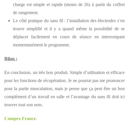
charge est simple et rapide (moins de 2h) à partir du coffret
de rangement.
Le côté pratique du sans fil : l’installation des électrodes s’en
trouve simplifié et il y a quand même la possibilité de se
déplacer facilement en cours de séance en interrompant
momentanément le programme.
Bilan :
En conclusion, un très bon produit. Simple d’utilisation et efficace
pour les fonctions de récupération. Je ne pourrai pas me prononcer
pour la partie musculation, mais je pense que ça peut être un bon
complément d’un travail en salle et l’avantage du sans fil doit ici
trouver tout son sens.
Compex France.