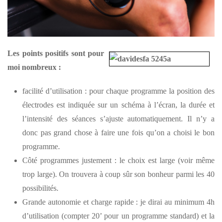
Les points positifs sont pour
moi nombreux :
facilité d’utilisation : pour chaque programme la position des
électrodes est indiquée sur un schéma à l’écran, la durée et
l’intensité des séances s’ajuste automatiquement. Il n’y a
donc pas grand chose à faire une fois qu’on a choisi le bon
programme.
Côté programmes justement : le choix est large (voir même
trop large). On trouvera à coup sûr son bonheur parmi les 40
possibilités.
Grande autonomie et charge rapide : je dirai au minimum 4h
d’utilisation (compter 20’ pour un programme standard) et la