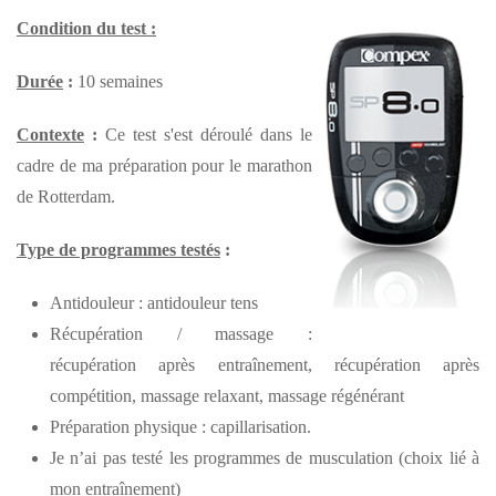
Condition du test :
Durée
:
10 semaines
Contexte
:
Ce test s'est déroulé dans le
cadre de ma préparation pour le marathon
de Rotterdam.
Type de programmes testés
:
Antidouleur : antidouleur tens
Récupération / massage :
récupération après entraînement, récupération après
compétition, massage relaxant, massage régénérant
Préparation physique : capillarisation.
Je n’ai pas testé les programmes de musculation (choix lié à
mon entraînement)