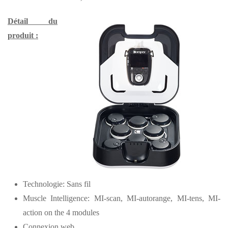
Détail du
produit :
Technologie: Sans fil
Muscle Intelligence: MI-scan, MI-autorange, MI-tens, MI-
action on the 4 modules
Connexion web