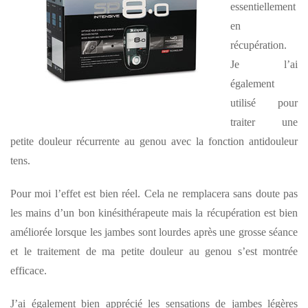
essentiellement
en
récupération.
Je l’ai
également
utilisé pour
traiter une
petite douleur récurrente au genou avec la fonction antidouleur
tens.
Pour moi l’effet est bien réel. Cela ne remplacera sans doute pas
les mains d’un bon kinésithérapeute mais la récupération est bien
améliorée lorsque les jambes sont lourdes après une grosse séance
et le traitement de ma petite douleur au genou s’est montrée
efficace.
J’ai également bien apprécié les sensations de jambes légères