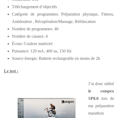
Téléchargement d’objectifs
Catégorie de programmes: Préparation physique, Fitness,
Antidouleur , Récupération/Massage, Rééducation
Nombre de programmes: 40
Nombre de canaux: 4
Écran: Couleur matriciel
Puissance: 120 mA, 400 us, 150 Hz
Source énergie: Batterie rechargeable en moins de 2h
Le test :
J’ai donc utilisé
le compex
SP8.0
lors de
ma préparation
marathon