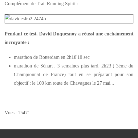
Complément de Trail Running Spirit :
Pendant ce test, David Duquesnoy a réussi une enchaînement
incroyable :
marathon de Rotterdam en 2h18'18 sec
marathon de Sénart , 3 semaines plus tard, 2h23 ( 3ème du
Championnat de France) tout en se préparant pour son
objectif : le 100 km route de Chavagnes le 27 mai...
Vues : 15471