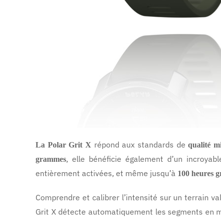
répond aux standards de
La Polar Grit X
qualité m
, elle bénéficie également d’un incroyabl
grammes
entièrement activées, et même jusqu’à
100 heures g
Comprendre et calibrer l’intensité sur un terrain v
Grit X détecte automatiquement les segments en mo