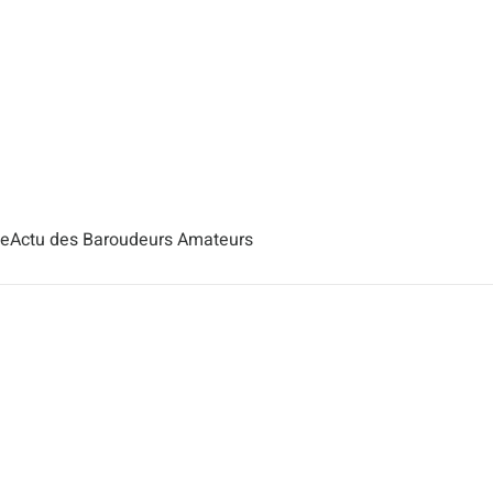
se
Actu des Baroudeurs Amateurs