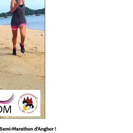
u Semi-Marathon d'Anghor !