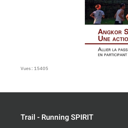
Vues : 15405
Trail - Running SPIRIT