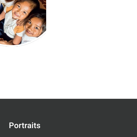
Portraits