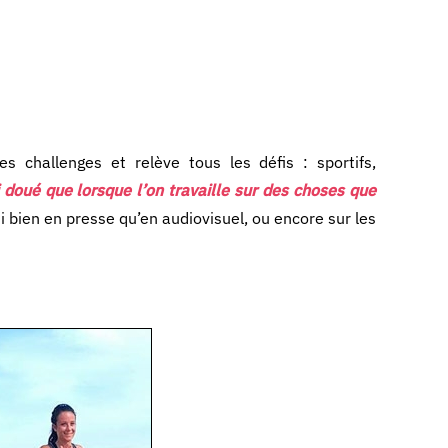
 challenges et relève tous les défis : sportifs,
 doué que lorsque l’on travaille sur des choses que
bien en presse qu’en audiovisuel, ou encore sur les