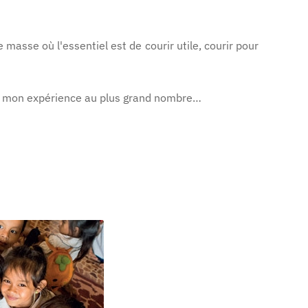
masse où l'essentiel est de courir utile, courir pour
er mon expérience au plus grand nombre…