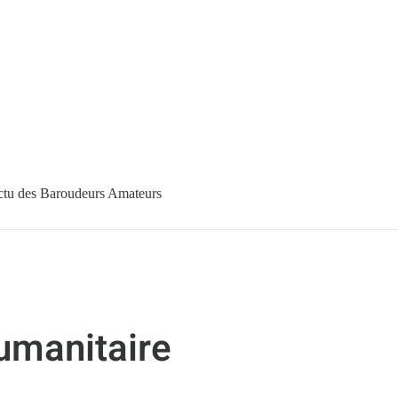
tu des Baroudeurs Amateurs
umanitaire