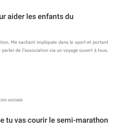
 aider les enfants du
tion. Me sachant impliquée dans le sport et portant
re parler de l’association via un voyage ouvert à tous.
ion sociale
ue tu vas courir le semi-marathon