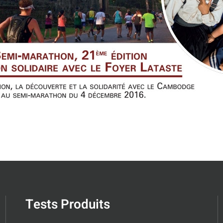
Tests Produits