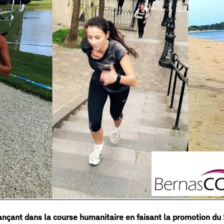
ançant dans la course humanitaire en faisant la promotion d