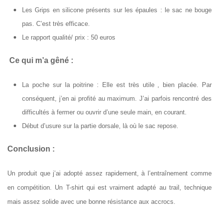
Les Grips en silicone présents sur les épaules : le sac ne bouge
pas. C’est très efficace.
Le rapport qualité/ prix : 50 euros
Ce qui m’a gêné :
La poche sur la poitrine : Elle est très utile , bien placée. Par
conséquent, j’en ai profité au maximum. J’ai parfois rencontré des
difficultés à fermer ou ouvrir d’une seule main, en courant.
Début d’usure sur la partie dorsale, là où le sac repose.
Conclusion :
Un produit que j’ai adopté assez rapidement, à l’entraînement comme
en compétition. Un T-shirt qui est vraiment adapté au trail, technique
mais assez solide avec une bonne résistance aux accrocs.