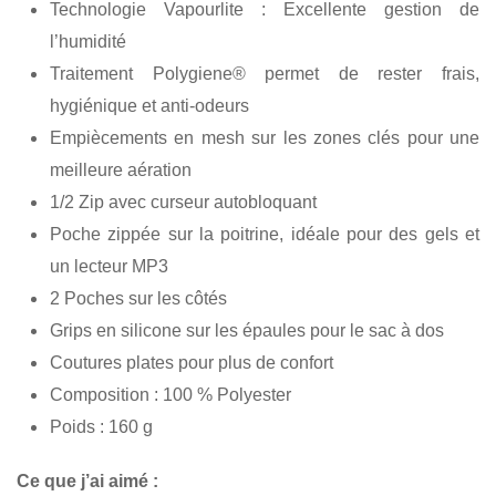
Technologie Vapourlite : Excellente gestion de
l’humidité
Traitement Polygiene® permet de rester frais,
hygiénique et anti-odeurs
Empiècements en mesh sur les zones clés pour une
meilleure aération
1/2 Zip avec curseur autobloquant
Poche zippée sur la poitrine, idéale pour des gels et
un lecteur MP3
2 Poches sur les côtés
Grips en silicone sur les épaules pour le sac à dos
Coutures plates pour plus de confort
Composition : 100 % Polyester
Poids : 160 g
Ce que j’ai aimé :