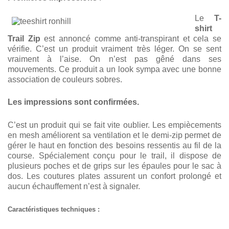
Le
T-
shirt
Trail Zip
est annoncé comme anti-transpirant et cela se
vérifie. C’est un produit vraiment très léger. On se sent
vraiment à l’aise. On n’est pas gêné dans ses
mouvements. Ce produit a un look sympa avec une bonne
association de couleurs sobres.
Les impressions sont confirmées.
C’est un produit qui se fait vite oublier. Les empiècements
en mesh améliorent sa ventilation et le demi-zip permet de
gérer le haut en fonction des besoins ressentis au fil de la
course. Spécialement conçu pour le trail, il dispose de
plusieurs poches et de grips sur les épaules pour le sac à
dos. Les coutures plates assurent un confort prolongé et
aucun échauffement n’est à signaler.
Caractéristiques techniques :