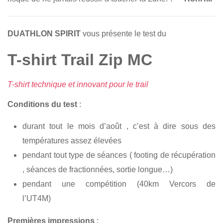
DUATHLON SPIRIT
vous présente le test du
T-shirt Trail Zip MC
T-shirt technique et innovant pour le trail
Conditions du test
:
durant tout le mois d’août , c’est à dire sous des
températures assez élevées
pendant tout type de séances ( footing de récupération
, séances de fractionnées, sortie longue…)
pendant une compétition (40km Vercors de
l’UT4M)
Premières impressions
: