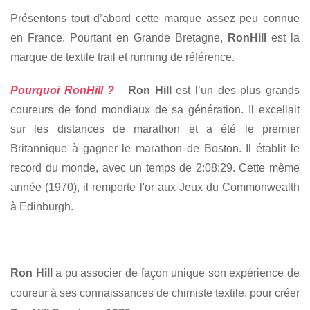
Présentons tout d’abord cette marque assez peu connue
en France. Pourtant en Grande Bretagne,
RonHill
est la
marque de textile trail et running de référence.
Pourquoi RonHill ?
Ron Hill
est l’un des plus grands
coureurs de fond mondiaux de sa génération. Il excellait
sur les distances de marathon et a été le premier
Britannique à gagner le marathon de Boston. Il établit le
record du monde, avec un temps de 2:08:29. Cette même
année (1970), il remporte l'or aux Jeux du Commonwealth
à Edinburgh.
Ron Hill
a pu associer de façon unique son expérience de
coureur à ses connaissances de chimiste textile, pour créer