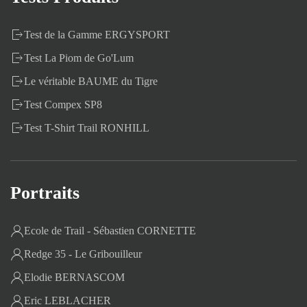
Test de la Gamme ERGYSPORT
Test La Piom de Go'Lum
Le véritable BAUME du Tigre
Test Compex SP8
Test T-Shirt Trail RONHILL
Portraits
Ecole de Trail - Sébastien CORNETTE
Redge 35 - Le Gribouilleur
Elodie BERNASCOM
Eric LEBLACHER