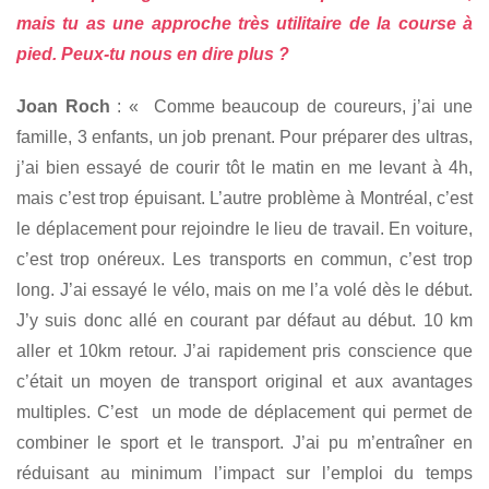
mais tu as une approche très utilitaire de la course à
pied. Peux-tu nous en dire plus ?
Joan Roch
: « Comme beaucoup de coureurs, j’ai une
famille, 3 enfants, un job prenant. Pour préparer des ultras,
j’ai bien essayé de courir tôt le matin en me levant à 4h,
mais c’est trop épuisant. L’autre problème à Montréal, c’est
le déplacement pour rejoindre le lieu de travail. En voiture,
c’est trop onéreux. Les transports en commun, c’est trop
long. J’ai essayé le vélo, mais on me l’a volé dès le début.
J’y suis donc allé en courant par défaut au début. 10 km
aller et 10km retour. J’ai rapidement pris conscience que
c’était un moyen de transport original et aux avantages
multiples. C’est un mode de déplacement qui permet de
combiner le sport et le transport. J’ai pu m’entraîner en
réduisant au minimum l’impact sur l’emploi du temps