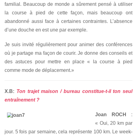
familial. Beaucoup de monde a sûrement pensé à utiliser
la course à pied de cette façon, mais beaucoup ont
abandonné aussi face à certaines contraintes. L’absence
d’une douche en est une par exemple.
Je suis invité régulièrement pour animer des conférences
où je partage ma façon de courir. Je donne des conseils et
des astuces pour mettre en place « la course à pied
comme mode de déplacement.»
X.B:
Ton trajet maison / bureau constitue-t-il ton seul
entraînement ?
Joan ROCH
:
« Oui, 20 km par
jour. 5 fois par semaine, cela représente 100 km. Le week-