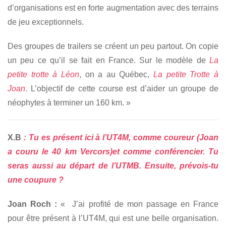
d’organisations est en forte augmentation avec des terrains
de jeu exceptionnels.
Des groupes de trailers se créent un peu partout. On copie
un peu ce qu’il se fait en France. Sur le modèle de
La
petite trotte à Léon
, on a au Québec,
La petite Trotte à
Joan
. L’objectif de cette course est d’aider un groupe de
néophytes à terminer un 160 km. »
X.B
: Tu es présent ici à l’UT4M, comme coureur (Joan
a couru le 40 km Vercors)et comme conférencier. Tu
seras aussi au départ de l’UTMB. Ensuite, prévois-tu
une coupure ?
Joan Roch :
« J’ai profité de mon passage en France
pour être présent à l’UT4M, qui est une belle organisation.