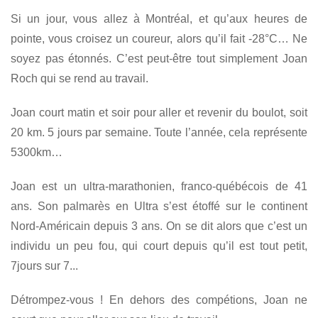
Si un jour, vous allez à Montréal, et qu’aux heures de
pointe, vous croisez un coureur, alors qu’il fait -28°C… Ne
soyez pas étonnés. C’est peut-être tout simplement Joan
Roch qui se rend au travail.
Joan court matin et soir pour aller et revenir du boulot, soit
20 km. 5 jours par semaine. Toute l’année, cela représente
5300km…
Joan est un ultra-marathonien, franco-québécois de 41
ans. Son palmarès en Ultra s’est étoffé sur le continent
Nord-Américain depuis 3 ans. On se dit alors que c’est un
individu un peu fou, qui court depuis qu’il est tout petit,
7jours sur 7...
Détrompez-vous ! En dehors des compétions, Joan ne