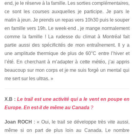
end, je le réserve à la famille. Les sorties complémentaires,
ce sont les courses auxquelles je participe. Je pars le
matin à jeun. Je prends un repas vers 10h30 puis le souper
en famille vers 19h. Le week-end , je mange normalement
comme la famille ! La rudesse du climat à Montréal fait
partie aussi des spécificités de mon entraînement. Il y a
une amplitude thermique de plus de 60°C entre l’hiver et
l’été. En cherchant à m’adapter à cette météo, j’ai appris
beaucoup sur mon corps et je me suis forgé un mental qui
me sert sur les ultras. »
X.B :
Le trail est une activité qui a le vent en poupe en
Europe. En est-il de même au Canada
?
Joan ROCH
: « Oui, le trail se développe très vite aussi,
même si on part de plus loin au Canada. Le nombre