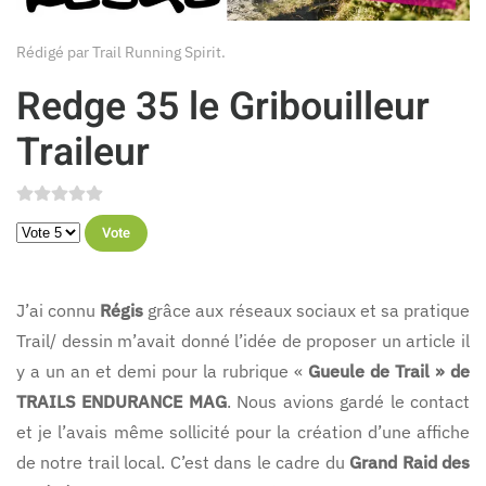
Rédigé par Trail Running Spirit.
Redge 35 le Gribouilleur
Traileur
Veuillez voter
J’ai connu
Régis
grâce aux réseaux sociaux et sa pratique
Trail/ dessin m’avait donné l’idée de proposer un article il
y a un an et demi pour la rubrique «
Gueule de Trail » de
TRAILS ENDURANCE MAG
. Nous avions gardé le contact
et je l’avais même sollicité pour la création d’une affiche
de notre trail local. C’est dans le cadre du
Grand Raid des