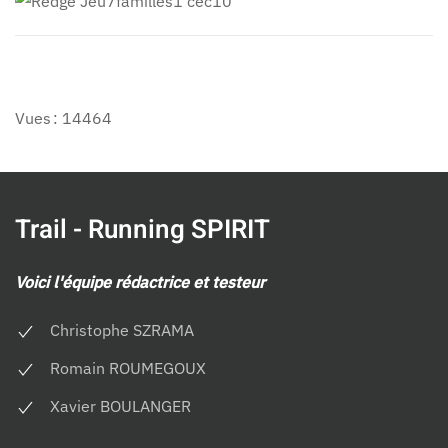
Vues : 14464
Trail - Running SPIRIT
Voici l'équipe rédactrice et testeur
Christophe SZRAMA
Romain ROUMEGOUX
Xavier BOULANGER