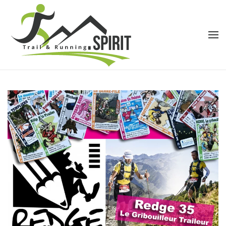
Accéder au contenu principal