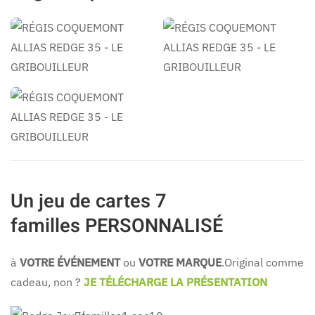
RÉGIS
RÉGIS
COQUEMONT
COQUEMONT
RÉGIS
COQUEMONT
Un jeu de cartes 7
familles PERSONNALISÉ
à
VOTRE ÉVÉNEMENT
ou
VOTRE MARQUE
.Original comme
cadeau, non ?
JE TÉLÉCHARGE LA PRÉSENTATION