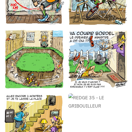
REDGE 35 - LE
REDGE 35 - LE
GRIBOUILLEUR
GRIBOUILLEUR
REDGE 35 - LE
GRIBOUILLEUR
REDGE 35 - LE
GRIBOUILLEUR