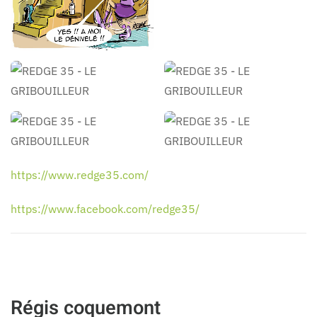
REDGE 35 - LE
REDGE 35 - LE
GRIBOUILLEUR
GRIBOUILLEUR
REDGE 35 - LE
REDGE 35 - LE
GRIBOUILLEUR
GRIBOUILLEUR
https://www.redge35.com/
https://www.facebook.com/redge35/
Régis coquemont