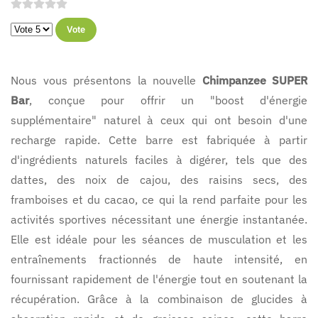
Veuillez voter
Nous vous présentons la nouvelle
Chimpanzee SUPER
Bar
, conçue pour offrir un "boost d'énergie
supplémentaire" naturel à ceux qui ont besoin d'une
recharge rapide. Cette barre est fabriquée à partir
d'ingrédients naturels faciles à digérer, tels que des
dattes, des noix de cajou, des raisins secs, des
framboises et du cacao, ce qui la rend parfaite pour les
activités sportives nécessitant une énergie instantanée.
Elle est idéale pour les séances de musculation et les
entraînements fractionnés de haute intensité, en
fournissant rapidement de l'énergie tout en soutenant la
récupération. Grâce à la combinaison de glucides à