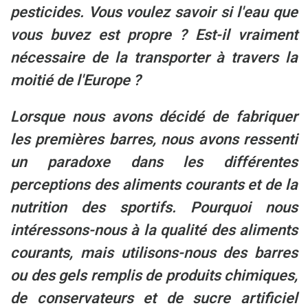
pesticides. Vous voulez savoir si l'eau que
vous buvez est propre ? Est-il vraiment
nécessaire de la transporter à travers la
moitié de l'Europe ?
Lorsque nous avons décidé de fabriquer
les premières barres
, nous avons ressenti
un paradoxe dans les différentes
perceptions des aliments courants et de la
nutrition des sportifs. Pourquoi nous
intéressons-nous à la qualité des aliments
courants, mais utilisons-nous des barres
ou des gels remplis de produits chimiques,
de conservateurs et de sucre artificiel