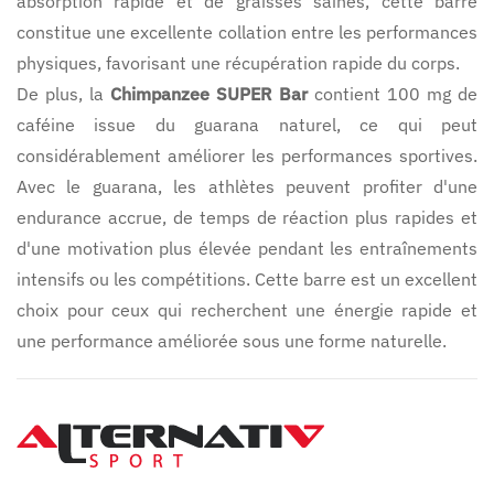
absorption rapide et de graisses saines, cette barre
constitue une excellente collation entre les performances
physiques, favorisant une récupération rapide du corps.
De plus, la
Chimpanzee SUPER Bar
contient 100 mg de
caféine issue du guarana naturel, ce qui peut
considérablement améliorer les performances sportives.
Avec le guarana, les athlètes peuvent profiter d'une
endurance accrue, de temps de réaction plus rapides et
d'une motivation plus élevée pendant les entraînements
intensifs ou les compétitions. Cette barre est un excellent
choix pour ceux qui recherchent une énergie rapide et
une performance améliorée sous une forme naturelle.