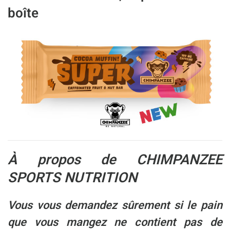
boîte
À propos de CHIMPANZEE
SPORTS NUTRITION
Vous vous demandez sûrement si le pain
que vous mangez ne contient pas de