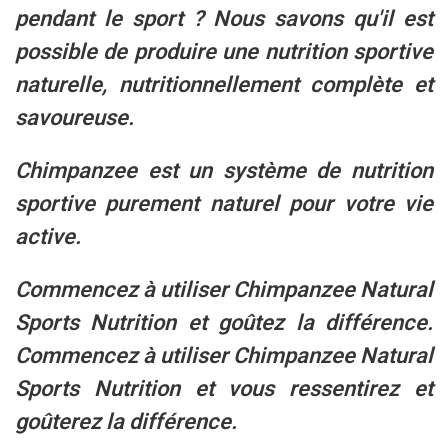
pendant le sport ? Nous savons qu'il est
possible de produire une nutrition sportive
naturelle, nutritionnellement complète et
savoureuse.
Chimpanzee est un système de nutrition
sportive purement naturel pour votre vie
active.
Commencez à utiliser
Chimpanzee Natural
Sports Nutrition et goûtez la différence
.
Commencez à utiliser
Chimpanzee Natural
Sports Nutrition et vous ressentirez et
goûterez la différence.